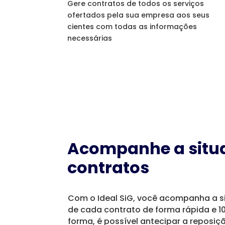
Gere contratos de todos os serviços
ofertados pela sua empresa aos seus
cientes com todas as informações
necessárias
Acompanhe a situ
contratos
Com o Ideal SiG, você acompanha a s
de cada contrato de forma rápida e 1
forma, é possível antecipar a reposi