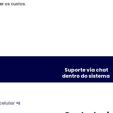
er os custos.
Suporte via chat
dentro do sistema
celular 📲