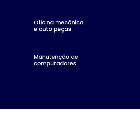
Oficina mecânica
e auto peças
Manutenção de
computadores