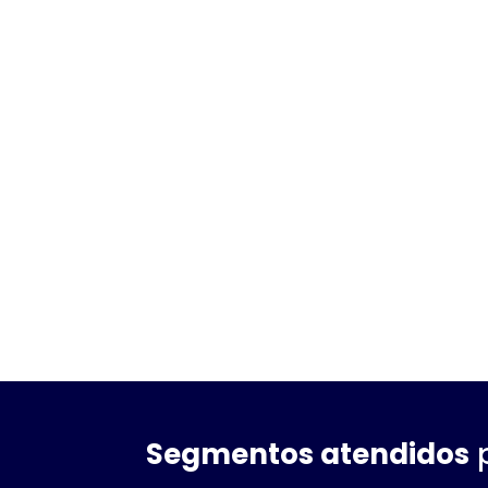
Segmentos atendidos
p