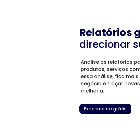
Relatórios 
direcionar 
Analise os relatórios p
produtos, serviços con
essa análise, fica mais
negócio e traçar novas
melhoria.
Experimente grátis