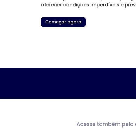
oferecer condições imperdíveis e prev
Começar agora
Acesse também pelo