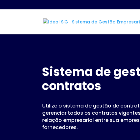
Sistema de ges
contratos
Utilize o sistema de gestão de contra
gerenciar todos os contratos vigente
relação empresarial entre sua empresa
fornecedores.